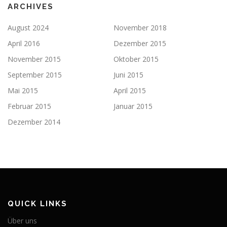
ARCHIVES
August 2024
November 2018
April 2016
Dezember 2015
November 2015
Oktober 2015
September 2015
Juni 2015
Mai 2015
April 2015
Februar 2015
Januar 2015
Dezember 2014
QUICK LINKS
Über uns