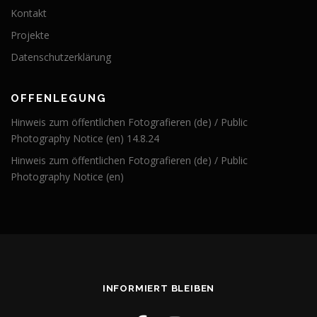
Kontakt
Projekte
Datenschutzerklärung
OFFENLEGUNG
Hinweis zum öffentlichen Fotografieren (de) / Public
Photography Notice (en) 14.8.24
Hinweis zum öffentlichen Fotografieren (de) / Public
Photography Notice (en)
INFORMIERT BLEIBEN