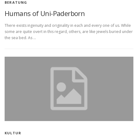
BERATUNG
Humans of Uni-Paderborn
There exists ingenuity and originality in each and every one of us. While
some are quite overt in this regard, others, are like jewels buried under
the sea bed. As …
KULTUR