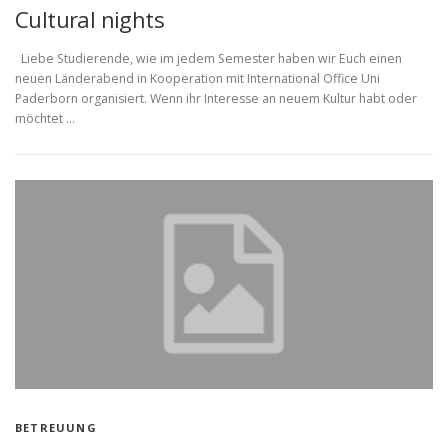
Cultural nights
Liebe Studierende, wie im jedem Semester haben wir Euch einen
neuen Länderabend in Kooperation mit International Office Uni
Paderborn organisiert. Wenn ihr Interesse an neuem Kultur habt oder
möchtet …
BETREUUNG