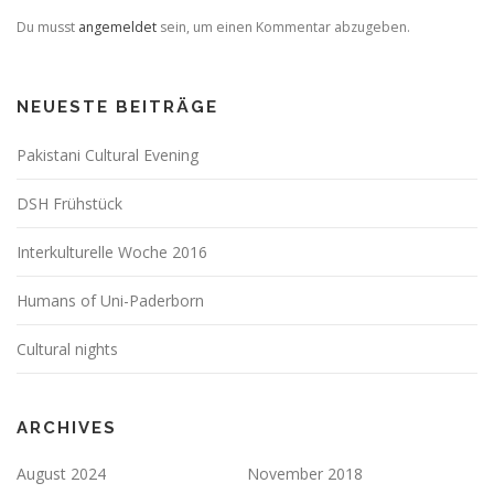
Du musst
angemeldet
sein, um einen Kommentar abzugeben.
NEUESTE BEITRÄGE
Pakistani Cultural Evening
DSH Frühstück
Interkulturelle Woche 2016
Humans of Uni-Paderborn
Cultural nights
ARCHIVES
August 2024
November 2018