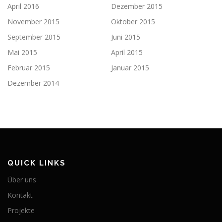
April 2016
Dezember 2015
November 2015
Oktober 2015
September 2015
Juni 2015
Mai 2015
April 2015
Februar 2015
Januar 2015
Dezember 2014
QUICK LINKS
Über uns
Kontakt
Projekte