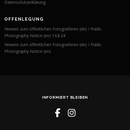
Datenschutzerklärung
OFFENLEGUNG
Hinweis zum öffentlichen Fotografieren (de) / Public
Photography Notice (en) 14.8.24
Hinweis zum öffentlichen Fotografieren (de) / Public
Photography Notice (en)
INFORMIERT BLEIBEN