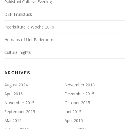
Pakistani Cultural Evening
DSH Frühstück
Interkulturelle Woche 2016
Humans of Uni-Paderborn
Cultural nights
ARCHIVES
August 2024
November 2018
April 2016
Dezember 2015
November 2015
Oktober 2015
September 2015
Juni 2015
Mai 2015
April 2015