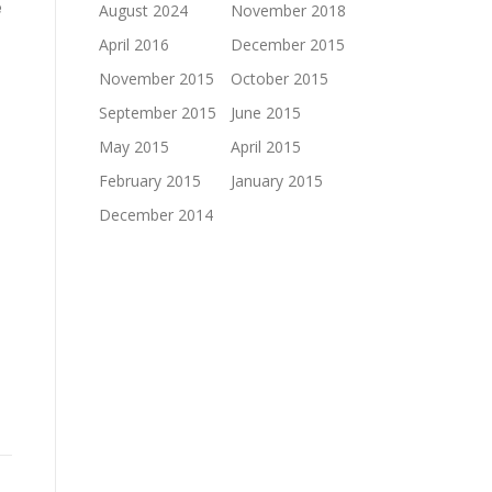
e
August 2024
November 2018
April 2016
December 2015
November 2015
October 2015
September 2015
June 2015
May 2015
April 2015
February 2015
January 2015
December 2014