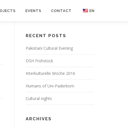
OJECTS
EVENTS
CONTACT
EN
DE
RECENT POSTS
Pakistani Cultural Evening
DSH Frühstück
Interkulturelle Woche 2016
Humans of Uni-Paderborn
Cultural nights
ARCHIVES