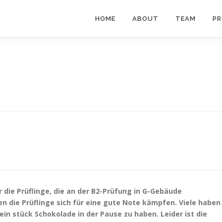
HOME
ABOUT
TEAM
PR
 die Prüflinge, die an der B2-Prüfung in G-Gebäude
n die Prüflinge sich für eine gute Note kämpfen. Viele haben
ein stück Schokolade in der Pause zu haben. Leider ist die